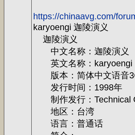
https://chinaavg.com/fo
karyoengi 迦陵演义
迦陵演义
中文名称：迦陵演义
英文名称：karyoengi
版本：简体中文语音3
发行时间：1998年
制作发行：Technical Grou
地区：台湾
语言：普通话