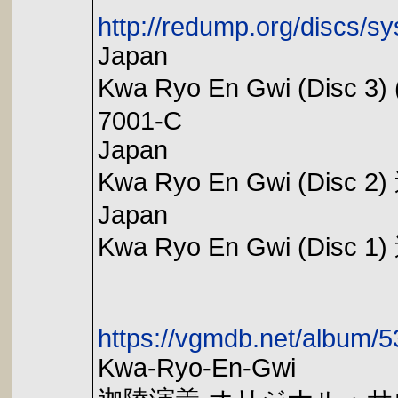
http://redump.org/discs/sy
Japan
Kwa Ryo En Gwi (Disc 3)
7001-C
Japan
Kwa Ryo En Gwi (Disc 2
Japan
Kwa Ryo En Gwi (Disc 1
https://vgmdb.net/album/
Kwa-Ryo-En-Gwi