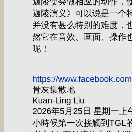
迦陵便会做相应的动作，
迦陵演义》可以说是一个
并没有甚么特别的难度，
然它在音效、画面、操作
呢！
https://www.facebook.co
骨灰集散地
Kuan-Ling Liu
2026年5月25日 星期一上午
小時候第一次接觸到TGL