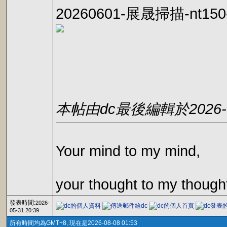
20260601-展晟掃描-nt150
本帖由dc最後編輯於2026-06
Your mind to my mind,
your thought to my though
發表時間:
2026-
05-31 20:39
所有時間均為GMT+8, 現在是2026-08-08 01:53