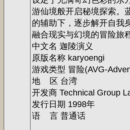
游仙境般开启秘境探索。
的辅助下，逐步解开自我
融合现实与幻境的冒险旅
中文名 迦陵演义
原版名称 karyoengi
游戏类型 冒险(AVG-Advent
地 区 台湾
开发商 Technical Group La
发行日期 1998年
语 言 普通话