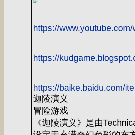
https://www.youtube.co
https://kudgame.blogspot
https://baike.baidu.
迦陵演义
冒险游戏
《迦陵演义》是由Technica
设定于充满奇幻色彩的东