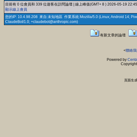
目前有 0 位會員和 339 位遊客在訪問論壇 | 線上峰值(GMT+ 8 ) 2026-05-19 22:
顯示線上會員
您的IP: 10.4.98.208 來自:未知地區 作業系統:Mozilla/5.0 (Linux; Android 14; Pixel 8)
ClaudeBot/1.0; +claudebot@anthropic.com)
有新文章的論壇
<
聯絡我
Powered by
Centa
Copyrigh
頁面生成時間