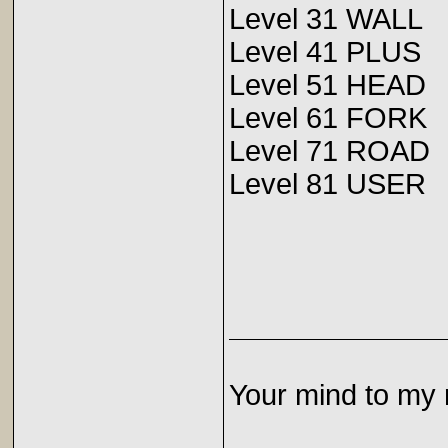
Level 31 WALL
Level 41 PLUS
Level 51 HEAD
Level 61 FORK
Level 71 ROAD
Level 81 USER
Your mind to my 