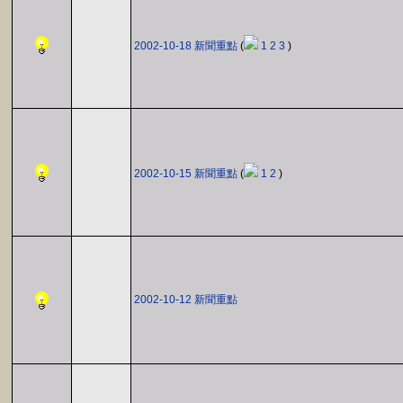
2002-10-18 新聞重點
(
1
2
3
)
2002-10-15 新聞重點
(
1
2
)
2002-10-12 新聞重點