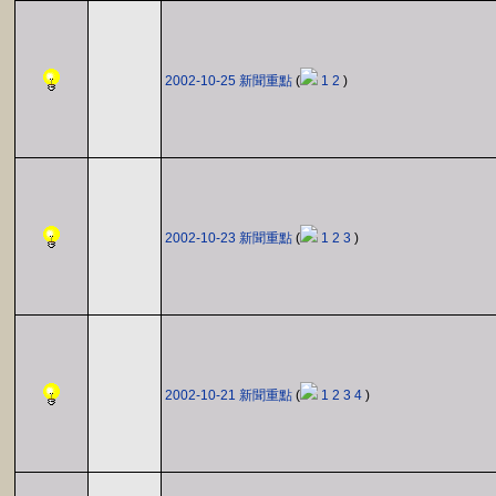
2002-10-25 新聞重點
(
1
2
)
2002-10-23 新聞重點
(
1
2
3
)
2002-10-21 新聞重點
(
1
2
3
4
)