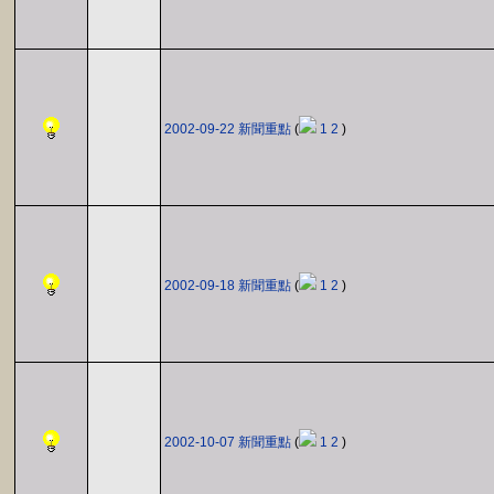
2002-09-22 新聞重點
(
1
2
)
2002-09-18 新聞重點
(
1
2
)
2002-10-07 新聞重點
(
1
2
)