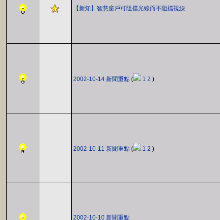
【新知】智慧窗戶可阻擋光線而不阻擋視線
2002-10-14 新聞重點
(
1
2
)
2002-10-11 新聞重點
(
1
2
)
2002-10-10 新聞重點