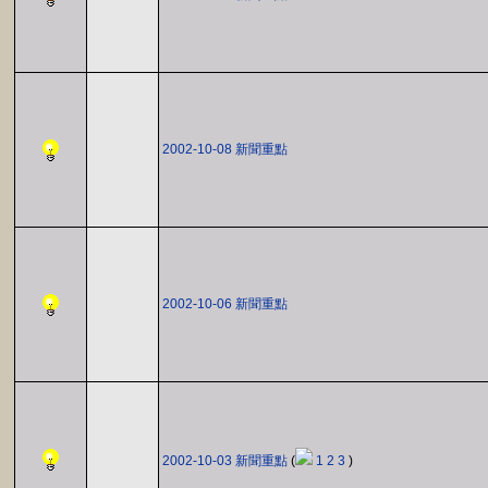
2002-10-08 新聞重點
2002-10-06 新聞重點
2002-10-03 新聞重點
(
1
2
3
)