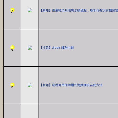
【新知】重量輕又具環境永續優點，爆米花有沒有機會
【注意】droplr 服務中斷
【新知】發現可用作阿爾茨海默病疫苗的方法