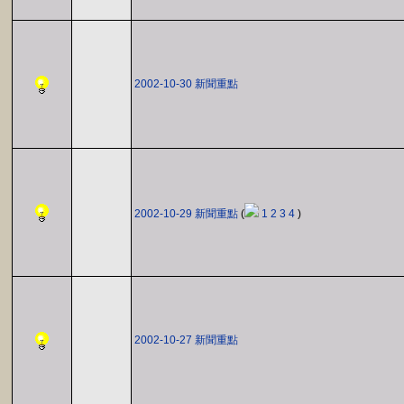
2002-10-30 新聞重點
2002-10-29 新聞重點
(
1
2
3
4
)
2002-10-27 新聞重點