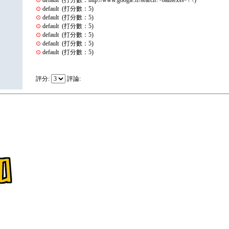
⊙
default (打分數：http://www.google.fr/search?<balisexss>\"\')
⊙
default (打分數：5)
⊙
default (打分數：5)
⊙
default (打分數：5)
⊙
default (打分數：5)
⊙
default (打分數：5)
⊙
default (打分數：5)
評分:
評論: